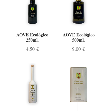
AOVE Ecológico
AOVE Ecológico
250ml.
500ml.
4,50
€
9,00
€