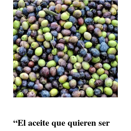
“El aceite que quieren ser