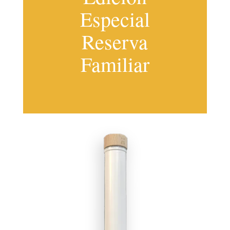
Especial
Reserva
Familiar