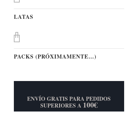
LATAS
PACKS (PRÓXIMAMENTE…)
ENVÍO GRATIS PARA PEDIDOS
100€
SUPERIORES A