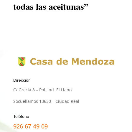
todas las aceitunas”
Dirección
C/ Grecia 8 – Pol. Ind. El Llano
Socuéllamos 13630 – Ciudad Real
Teléfono
926 67 49 09