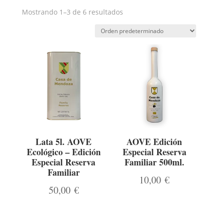
Mostrando 1–3 de 6 resultados
Lata 5l. AOVE
AOVE Edición
Ecológico – Edición
Especial Reserva
Especial Reserva
Familiar 500ml.
Familiar
10,00
€
50,00
€