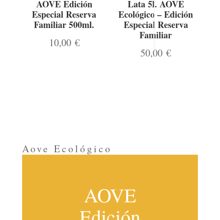
AOVE Edición
Lata 5l. AOVE
Especial Reserva
Ecológico – Edición
Familiar 500ml.
Especial Reserva
Familiar
10,00
€
50,00
€
Aove Ecológico
AOVE
Edición