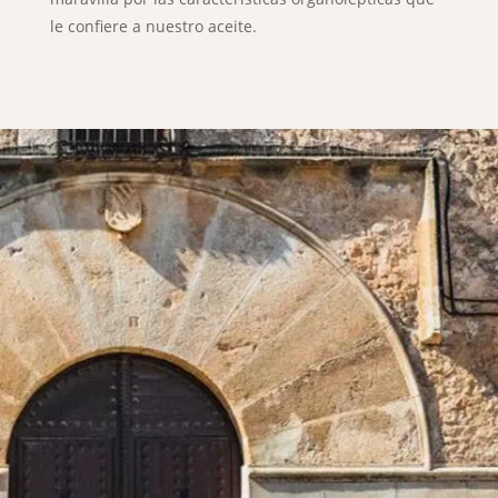
le confiere a nuestro aceite.