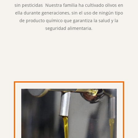
sin pesticidas Nuestra familia ha cultivado olivos en
ella durante generaciones, sin el uso de ningún tipo
de producto químico que garantiza la salud y la
seguridad alimentaria.