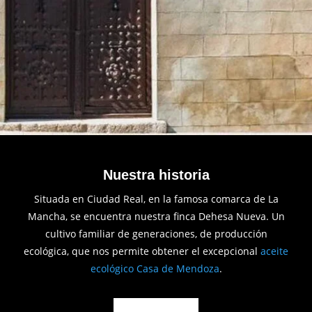
Nuestra historia
Situada en Ciudad Real, en la famosa comarca de La
Mancha, se encuentra nuestra finca Dehesa Nueva. Un
cultivo familiar de generaciones, de producción
ecológica, que nos permite obtener el excepcional
aceite
ecológico Casa de Mendoza
.