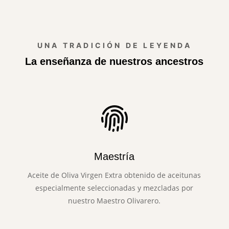
UNA TRADICIÓN DE LEYENDA
La enseñanza de nuestros ancestros
Maestría
Aceite de Oliva Virgen Extra obtenido de aceitunas
especialmente seleccionadas y mezcladas por
nuestro Maestro Olivarero.