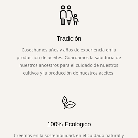
Tradición
Cosechamos años y años de experiencia en la
producción de aceites. Guardamos la sabiduría de
nuestros ancestros para el cuidado de nuestros
cultivos y la producción de nuestros aceites.
100% Ecológico
Creemos en la sostenibilidad, en el cuidado natural y