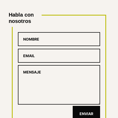
Habla con
nosotros
ENVIAR