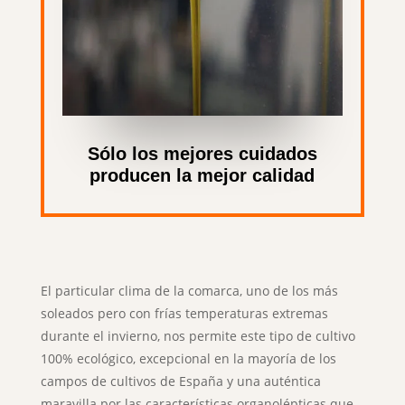
Sólo los mejores cuidados
producen la mejor calidad
El particular clima de la comarca, uno de los más
soleados pero con frías temperaturas extremas
durante el invierno, nos permite este tipo de cultivo
100% ecológico, excepcional en la mayoría de los
campos de cultivos de España y una auténtica
maravilla por las características organolépticas que