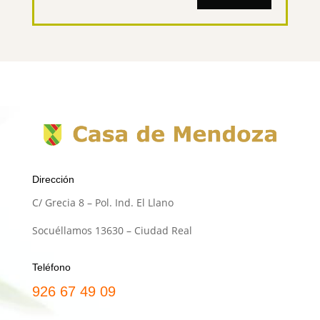
Dirección
C/ Grecia 8 – Pol. Ind. El Llano
Socuéllamos 13630 – Ciudad Real
Teléfono
926 67 49 09